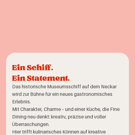
Ein Schiff.
Ein Statement.
Das historische Museumsschiff auf dem Neckar
wird zur Bühne für ein neues gastronomisches
Erlebnis.
Mit Charakter, Charme – und einer Küche, die Fine
Dining neu denkt: kreativ, präzise und voller
Überraschungen.
Hier trifft kulinarisches Können auf kreative