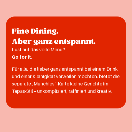
Fine Dining.
Aber ganz entspannt.
Lust auf das volle Menü?
Go for it.
Für alle, die lieber ganz entspannt bei einem Drink
und einer Kleinigkeit verweilen möchten, bietet die
separate „Munchies“-Karte kleine Gerichte im
Tapas-Stil – unkompliziert, raffiniert und kreativ.