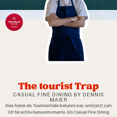
The tourist Trap
CASUAL FINE DINING BY DENNIS
MAIER
Was früher als Touristenfalle bekannt war, wird jetzt zum
Ort für echte Genussmomente. Ein Casual Fine Dining